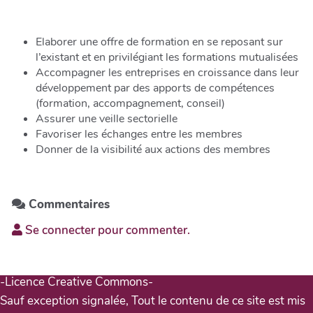
Elaborer une offre de formation en se reposant sur
l’existant et en privilégiant les formations mutualisées
Accompagner les entreprises en croissance dans leur
développement par des apports de compétences
(formation, accompagnement, conseil)
Assurer une veille sectorielle
Favoriser les échanges entre les membres
Donner de la visibilité aux actions des membres
Commentaires
Se connecter pour commenter.
-Licence Creative Commons-
Sauf exception signalée, Tout le contenu de ce site est mis